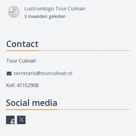
Lustrumlogo Tour Culinair
3 maanden geleden
Contact
Tour Culinair
secretaris@tourculinair.nl
KvK: 41152908
Social media