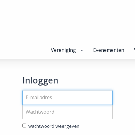
Vereniging
Evenementen
Inloggen
wachtwoord weergeven