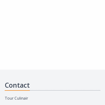
Contact
Tour Culinair