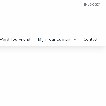
INLOGGEN
Word Tourvriend
Mijn Tour Culinair
Contact