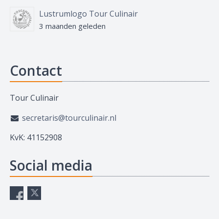
Lustrumlogo Tour Culinair
3 maanden geleden
Contact
Tour Culinair
secretaris@tourculinair.nl
KvK: 41152908
Social media