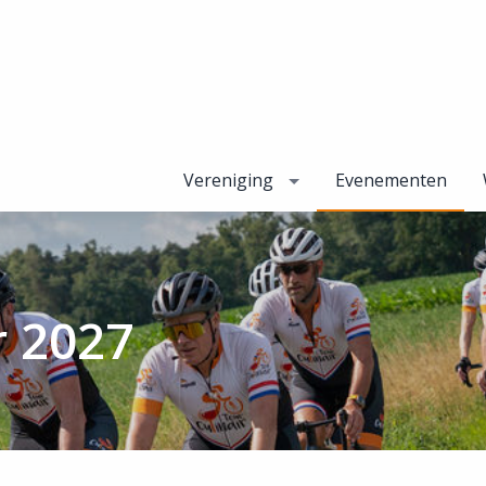
Vereniging
Evenementen
r 2027