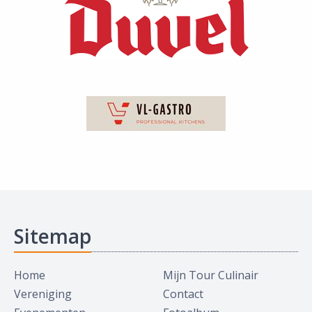
Sitemap
Home
Mijn Tour Culinair
Vereniging
Contact