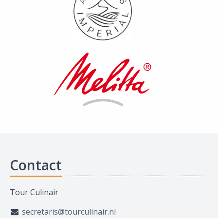
Contact
Tour Culinair
secretaris@tourculinair.nl