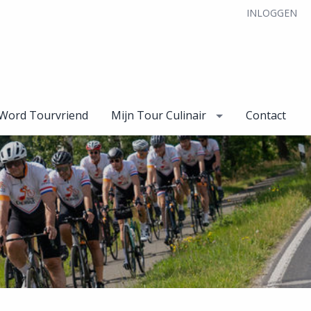
INLOGGEN
Word Tourvriend
Mijn Tour Culinair
Contact