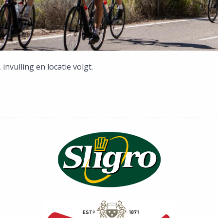
nvulling en locatie volgt.