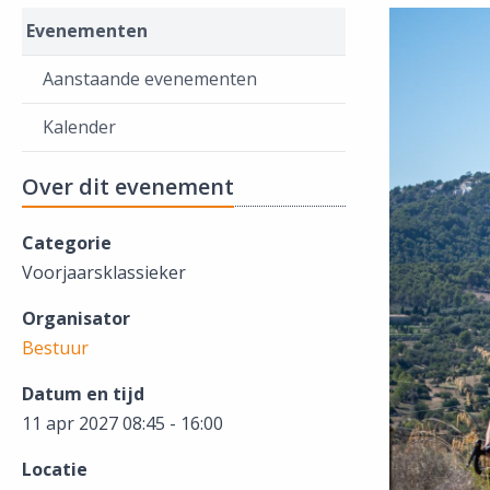
Evenementen
Aanstaande evenementen
Kalender
Over dit evenement
Categorie
Voorjaarsklassieker
Organisator
Bestuur
Datum en tijd
11 apr 2027 08:45 - 16:00
Locatie